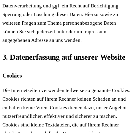
Datenverarbeitung und ggf. ein Recht auf Berichtigung,
Sperrung oder Löschung dieser Daten. Hierzu sowie zu
weiteren Fragen zum Thema personenbezogene Daten
können Sie sich jederzeit unter der im Impressum
angegebenen Adresse an uns wenden.
3. Datenerfassung auf unserer Website
Cookies
Die Internetseiten verwenden teilweise so genannte Cookies.
Cookies richten auf Ihrem Rechner keinen Schaden an und
enthalten keine Viren. Cookies dienen dazu, unser Angebot
nutzerfreundlicher, effektiver und sicherer zu machen.
Cookies sind kleine Textdateien, die auf Ihrem Rechner