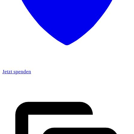
Jetzt spenden