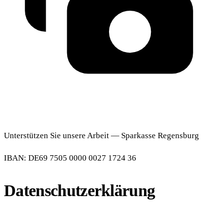
Unterstützen Sie unsere Arbeit — Sparkasse Regensburg
IBAN: DE69 7505 0000 0027 1724 36
Datenschutzerklärung