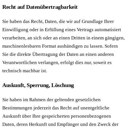
Recht auf Datenübertragbarkeit
Sie haben das Recht, Daten, die wir auf Grundlage Ihrer
Einwilligung oder in Erfüllung eines Vertrags automatisiert
verarbeiten, an sich oder an einen Dritten in einem gängigen,
maschinenlesbaren Format aushändigen zu lassen. Sofern
Sie die direkte Übertragung der Daten an einen anderen
Verantwortlichen verlangen, erfolgt dies nur, soweit es
technisch machbar ist.
Auskunft, Sperrung, Löschung
Sie haben im Rahmen der geltenden gesetzlichen
Bestimmungen jederzeit das Recht auf unentgeltliche
Auskunft über Ihre gespeicherten personenbezogenen
Daten, deren Herkunft und Empfänger und den Zweck der