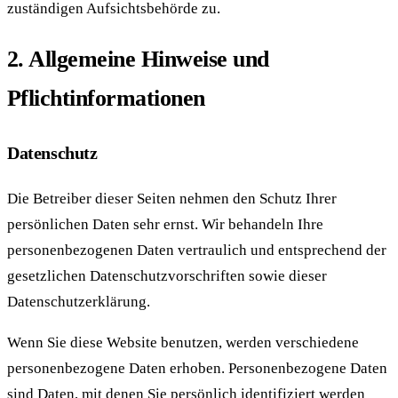
zuständigen Aufsichtsbehörde zu.
2. Allgemeine Hinweise und
Pflichtinformationen
Datenschutz
Die Betreiber dieser Seiten nehmen den Schutz Ihrer
persönlichen Daten sehr ernst. Wir behandeln Ihre
personenbezogenen Daten vertraulich und entsprechend der
gesetzlichen Datenschutzvorschriften sowie dieser
Datenschutzerklärung.
Wenn Sie diese Website benutzen, werden verschiedene
personenbezogene Daten erhoben. Personenbezogene Daten
sind Daten, mit denen Sie persönlich identifiziert werden