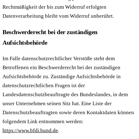
Rechtmäßigkeit der bis zum Widerruf erfolgten
Datenverarbeitung bleibt vom Widerruf unberührt.
Beschwerderecht bei der zuständigen
Aufsichtsbehörde
Im Falle datenschutzrechtlicher Verstöße steht dem
Betroffenen ein Beschwerderecht bei der zuständigen
Aufsichtsbehörde zu. Zuständige Aufsichtsbehörde in
datenschutzrechtlichen Fragen ist der
Landesdatenschutzbeauftragte des Bundeslandes, in dem
unser Unternehmen seinen Sitz hat. Eine Liste der
Datenschutzbeauftragten sowie deren Kontaktdaten können
folgendem Link entnommen werden:
https://www.bfdi.bund.de
.