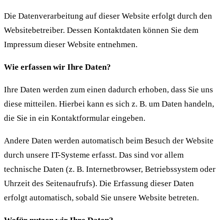
Die Datenverarbeitung auf dieser Website erfolgt durch den
Websitebetreiber. Dessen Kontaktdaten können Sie dem
Impressum dieser Website entnehmen.
Wie erfassen wir Ihre Daten?
Ihre Daten werden zum einen dadurch erhoben, dass Sie uns
diese mitteilen. Hierbei kann es sich z. B. um Daten handeln,
die Sie in ein Kontaktformular eingeben.
Andere Daten werden automatisch beim Besuch der Website
durch unsere IT-Systeme erfasst. Das sind vor allem
technische Daten (z. B. Internetbrowser, Betriebssystem oder
Uhrzeit des Seitenaufrufs). Die Erfassung dieser Daten
erfolgt automatisch, sobald Sie unsere Website betreten.