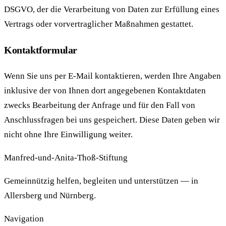
DSGVO, der die Verarbeitung von Daten zur Erfüllung eines
Vertrags oder vorvertraglicher Maßnahmen gestattet.
Kontaktformular
Wenn Sie uns per E-Mail kontaktieren, werden Ihre Angaben
inklusive der von Ihnen dort angegebenen Kontaktdaten
zwecks Bearbeitung der Anfrage und für den Fall von
Anschlussfragen bei uns gespeichert. Diese Daten geben wir
nicht ohne Ihre Einwilligung weiter.
Manfred-und-Anita-Thoß-Stiftung
Gemeinnützig helfen, begleiten und unterstützen — in
Allersberg und Nürnberg.
Navigation