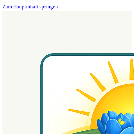
Zum Hauptinhalt springen