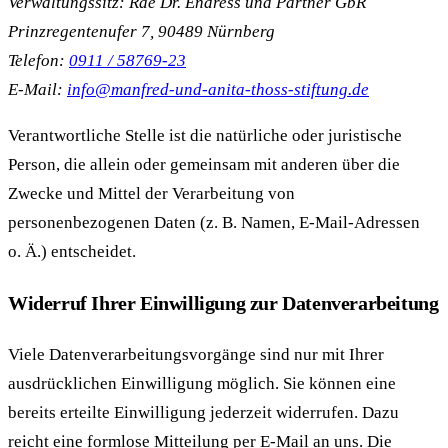
Verwaltungssitz: Rae Dr. Endress und Partner GbR
Prinzregentenufer 7, 90489 Nürnberg
Telefon:
0911 / 58769-23
E-Mail:
info@manfred-und-anita-thoss-stiftung.de
Verantwortliche Stelle ist die natürliche oder juristische
Person, die allein oder gemeinsam mit anderen über die
Zwecke und Mittel der Verarbeitung von
personenbezogenen Daten (z. B. Namen, E-Mail-Adressen
o. Ä.) entscheidet.
Widerruf Ihrer Einwilligung zur Datenverarbeitung
Viele Datenverarbeitungsvorgänge sind nur mit Ihrer
ausdrücklichen Einwilligung möglich. Sie können eine
bereits erteilte Einwilligung jederzeit widerrufen. Dazu
reicht eine formlose Mitteilung per E-Mail an uns. Die