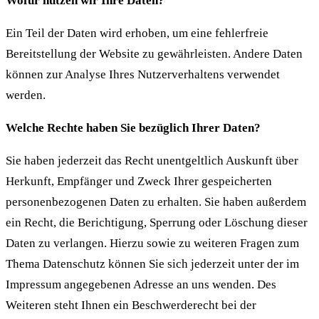
Wofür nutzen wir Ihre Daten?
Ein Teil der Daten wird erhoben, um eine fehlerfreie
Bereitstellung der Website zu gewährleisten. Andere Daten
können zur Analyse Ihres Nutzerverhaltens verwendet
werden.
Welche Rechte haben Sie bezüglich Ihrer Daten?
Sie haben jederzeit das Recht unentgeltlich Auskunft über
Herkunft, Empfänger und Zweck Ihrer gespeicherten
personenbezogenen Daten zu erhalten. Sie haben außerdem
ein Recht, die Berichtigung, Sperrung oder Löschung dieser
Daten zu verlangen. Hierzu sowie zu weiteren Fragen zum
Thema Datenschutz können Sie sich jederzeit unter der im
Impressum angegebenen Adresse an uns wenden. Des
Weiteren steht Ihnen ein Beschwerderecht bei der