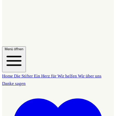
Menü öffnen
Home
Die Stifter
Ein Herz für
Wir helfen
Wir über uns
Danke sagen