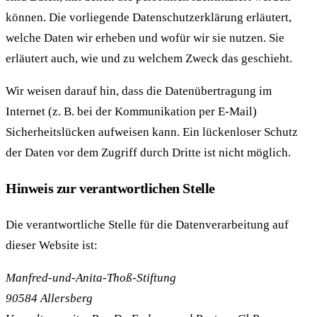
können. Die vorliegende Datenschutzerklärung erläutert,
welche Daten wir erheben und wofür wir sie nutzen. Sie
erläutert auch, wie und zu welchem Zweck das geschieht.
Wir weisen darauf hin, dass die Datenübertragung im
Internet (z. B. bei der Kommunikation per E-Mail)
Sicherheitslücken aufweisen kann. Ein lückenloser Schutz
der Daten vor dem Zugriff durch Dritte ist nicht möglich.
Hinweis zur verantwortlichen Stelle
Die verantwortliche Stelle für die Datenverarbeitung auf
dieser Website ist:
Manfred-und-Anita-Thoß-Stiftung
90584 Allersberg