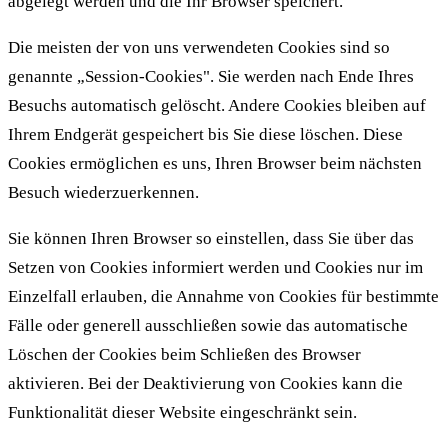
abgelegt werden und die Ihr Browser speichert.
Die meisten der von uns verwendeten Cookies sind so
genannte „Session-Cookies". Sie werden nach Ende Ihres
Besuchs automatisch gelöscht. Andere Cookies bleiben auf
Ihrem Endgerät gespeichert bis Sie diese löschen. Diese
Cookies ermöglichen es uns, Ihren Browser beim nächsten
Besuch wiederzuerkennen.
Sie können Ihren Browser so einstellen, dass Sie über das
Setzen von Cookies informiert werden und Cookies nur im
Einzelfall erlauben, die Annahme von Cookies für bestimmte
Fälle oder generell ausschließen sowie das automatische
Löschen der Cookies beim Schließen des Browser
aktivieren. Bei der Deaktivierung von Cookies kann die
Funktionalität dieser Website eingeschränkt sein.