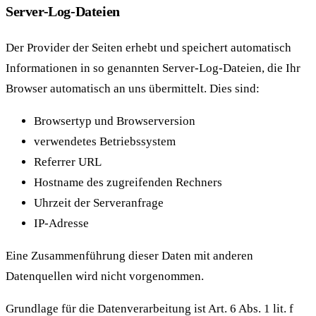
Server-Log-Dateien
Der Provider der Seiten erhebt und speichert automatisch
Informationen in so genannten Server-Log-Dateien, die Ihr
Browser automatisch an uns übermittelt. Dies sind:
Browsertyp und Browserversion
verwendetes Betriebssystem
Referrer URL
Hostname des zugreifenden Rechners
Uhrzeit der Serveranfrage
IP-Adresse
Eine Zusammenführung dieser Daten mit anderen
Datenquellen wird nicht vorgenommen.
Grundlage für die Datenverarbeitung ist Art. 6 Abs. 1 lit. f