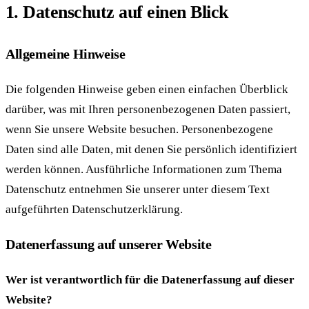
1. Datenschutz auf einen Blick
Allgemeine Hinweise
Die folgenden Hinweise geben einen einfachen Überblick
darüber, was mit Ihren personenbezogenen Daten passiert,
wenn Sie unsere Website besuchen. Personenbezogene
Daten sind alle Daten, mit denen Sie persönlich identifiziert
werden können. Ausführliche Informationen zum Thema
Datenschutz entnehmen Sie unserer unter diesem Text
aufgeführten Datenschutzerklärung.
Datenerfassung auf unserer Website
Wer ist verantwortlich für die Datenerfassung auf dieser
Website?