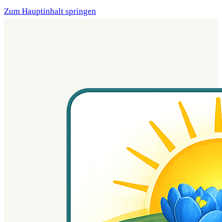
Zum Hauptinhalt springen