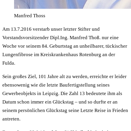
Manfred Thoss
Am 13.7.2016 verstarb unser letzter Stifter und
Vorstandsvorsitzender Dipl.Ing. Manfred Thoß. nur eine
Woche vor seinem 84. Geburtstag an unheilbarer, tückischer
Lungenfibrose im Kreiskrankenhaus Rotenburg an der
Fulda.
Sein großes Ziel, 101 Jahre alt zu werden, erreichte er leider
ebensowenig wie die letzte Baufertigstellung seines
Gewerbeobjekts in Leipzig. Die Zahl 13 bedeutete ihm als
Datum schon immer ein Glückstag – und so durfte er an
seinem persönlichen Glückstag seine Letzte Reise in Frieden
antreten.