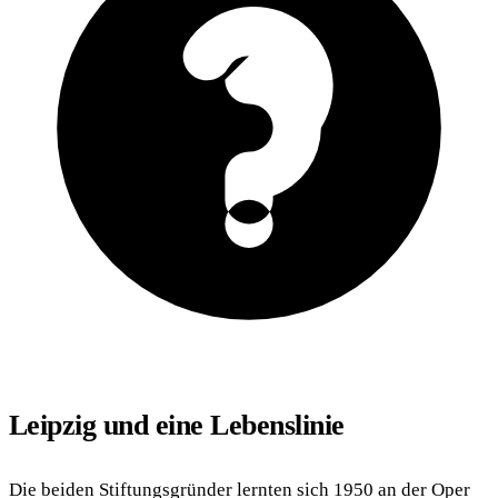
Leipzig und eine Lebenslinie
Die beiden Stiftungsgründer lernten sich 1950 an der Oper