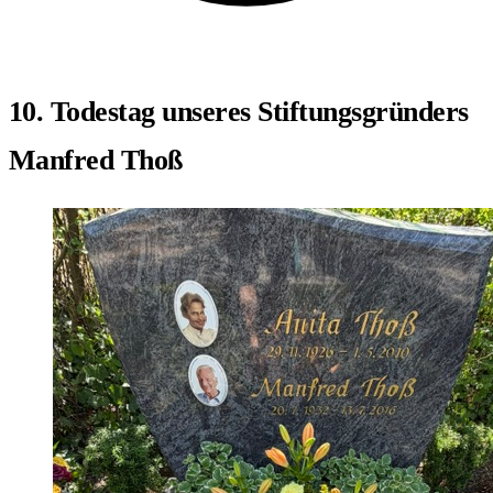
10. Todestag unseres Stiftungsgründers
Manfred Thoß