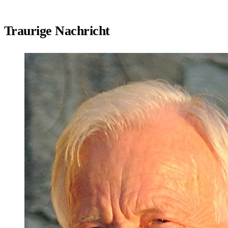
Traurige Nachricht