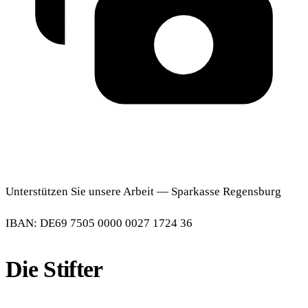
Unterstützen Sie unsere Arbeit — Sparkasse Regensburg
IBAN: DE69 7505 0000 0027 1724 36
Die Stifter