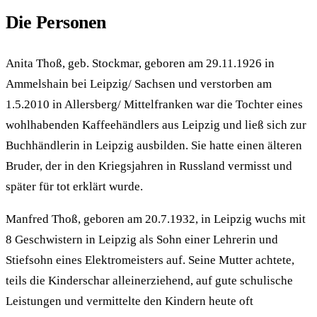
Die Personen
Anita Thoß, geb. Stockmar, geboren am 29.11.1926 in
Ammelshain bei Leipzig/ Sachsen und verstorben am
1.5.2010 in Allersberg/ Mittelfranken war die Tochter eines
wohlhabenden Kaffeehändlers aus Leipzig und ließ sich zur
Buchhändlerin in Leipzig ausbilden. Sie hatte einen älteren
Bruder, der in den Kriegsjahren in Russland vermisst und
später für tot erklärt wurde.
Manfred Thoß, geboren am 20.7.1932, in Leipzig wuchs mit
8 Geschwistern in Leipzig als Sohn einer Lehrerin und
Stiefsohn eines Elektromeisters auf. Seine Mutter achtete,
teils die Kinderschar alleinerziehend, auf gute schulische
Leistungen und vermittelte den Kindern heute oft