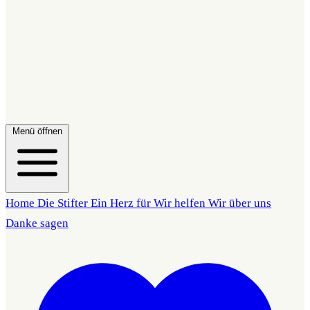
Menü öffnen
Home
Die Stifter
Ein Herz für
Wir helfen
Wir über uns
Danke sagen