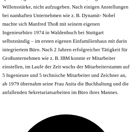
Willensstärke, nicht aufzugeben. Nach einigen Anstellungen
bei namhaften Unternehmen wie z. B. Dynamit- Nobel
machte sich Manfred Thoß mit seinem eigenen
Ingenieurbüro 1974 in Waldenbuch bei Stuttgart
selbstständig – im ersten eigenen Einfamilienhaus mit darin
integriertem Büro. Nach 2 Jahren erfolgreicher Tätigkeit für
Großunternehmen wie z. B. IBM konnte er Mitarbeiter
einstellen, im Laufe der Zeit wuchs der Mitarbeiterstamm auf
5 Ingenieure und 5 technische Mitarbeiter und Zeichner an,
ab 1979 übernahm seine Frau Anita die Buchhaltung und die
anfallenden Sekretariatsarbeiten im Büro ihres Mannes.