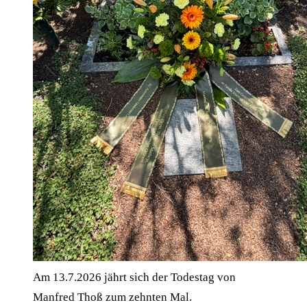
Am 13.7.2026 jährt sich der Todestag von
Manfred Thoß zum zehnten Mal.