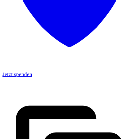
Jetzt spenden