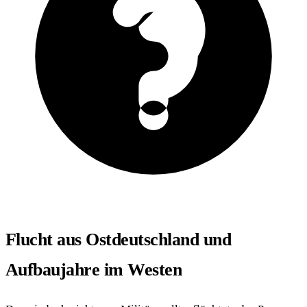
Flucht aus Ostdeutschland und
Aufbaujahre im Westen