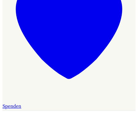
Spenden