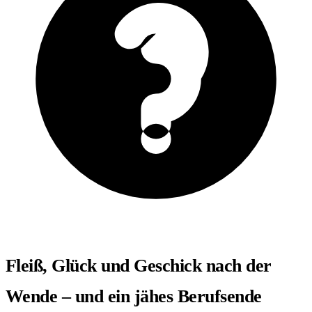
Fleiß, Glück und Geschick nach der
Wende – und ein jähes Berufsende