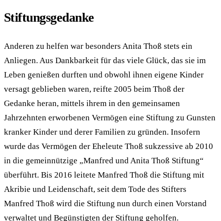
Stiftungsgedanke
Anderen zu helfen war besonders Anita Thoß stets ein
Anliegen. Aus Dankbarkeit für das viele Glück, das sie im
Leben genießen durften und obwohl ihnen eigene Kinder
versagt geblieben waren, reifte 2005 beim Thoß der
Gedanke heran, mittels ihrem in den gemeinsamen
Jahrzehnten erworbenen Vermögen eine Stiftung zu Gunsten
kranker Kinder und derer Familien zu gründen. Insofern
wurde das Vermögen der Eheleute Thoß sukzessive ab 2010
in die gemeinnützige „Manfred und Anita Thoß Stiftung“
überführt. Bis 2016 leitete Manfred Thoß die Stiftung mit
Akribie und Leidenschaft, seit dem Tode des Stifters
Manfred Thoß wird die Stiftung nun durch einen Vorstand
verwaltet und Begünstigten der Stiftung geholfen.