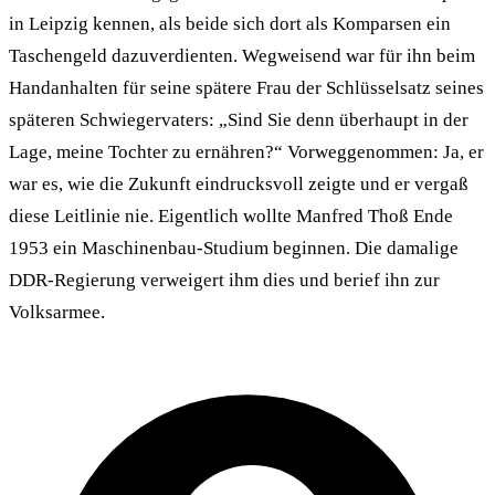
in Leipzig kennen, als beide sich dort als Komparsen ein
Taschengeld dazuverdienten. Wegweisend war für ihn beim
Handanhalten für seine spätere Frau der Schlüsselsatz seines
späteren Schwiegervaters: „Sind Sie denn überhaupt in der
Lage, meine Tochter zu ernähren?“ Vorweggenommen: Ja, er
war es, wie die Zukunft eindrucksvoll zeigte und er vergaß
diese Leitlinie nie. Eigentlich wollte Manfred Thoß Ende
1953 ein Maschinenbau-Studium beginnen. Die damalige
DDR-Regierung verweigert ihm dies und berief ihn zur
Volksarmee.