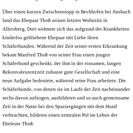
Über einen kurzen Zwischenstopp in Bechhofen bei Ansbach
fand das Ehepaar Thoß seinen letzten Wohnsitz in
Allersberg. Dort widmete sich das aufgrund der Krankheiten
kinderlos gebliebene Ehepaar mit Liebe ihren
Schäferhunden. Während der Zeit seiner ersten Erkrankung
bekam Manfred Thoß von seiner Frau einen jungen
Schäferhund geschenkt, der ihm in der einsamen, langen
Rekonvaleszenzzeit zuhause gute Gesellschaft und eine
neue Aufgabe bedeutete, während seine Frau arbeitete. Die
Schäferhunde, von denen sie im Laufe der Zeit nacheinander
sechs davon aufzogen, ausbildeten und so auch gemeinsame
Zeit in der Natur bei den Spaziergängen mit dem Hund
verbrachten, bildeten einen zentralen Pol im Leben der
Eheleute Thoß.