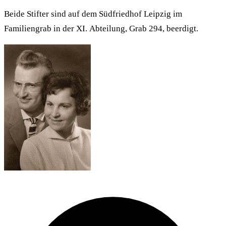
Beide Stifter sind auf dem Südfriedhof Leipzig im
Familiengrab in der XI. Abteilung, Grab 294, beerdigt.