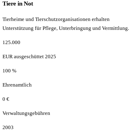
Tiere in Not
Tierheime und Tierschutzorganisationen erhalten
Unterstützung für Pflege, Unterbringung und Vermittlung.
125.000
EUR ausgeschüttet 2025
100 %
Ehrenamtlich
0 €
Verwaltungsgebühren
2003