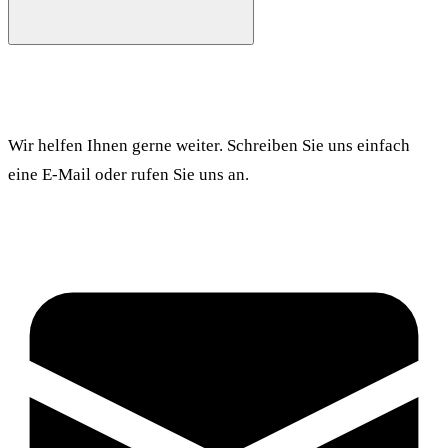
Haben Sie noch Fragen?
Wir helfen Ihnen gerne weiter. Schreiben Sie uns einfach
eine E-Mail oder rufen Sie uns an.