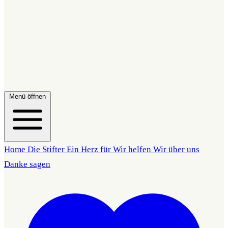
Menü öffnen
Home
Die Stifter
Ein Herz für
Wir helfen
Wir über uns
Danke sagen