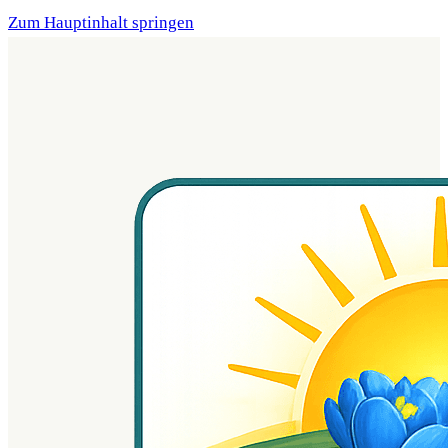
Zum Hauptinhalt springen