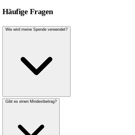
Häufige Fragen
Wie wird meine Spende verwendet?
Gibt es einen Mindestbetrag?