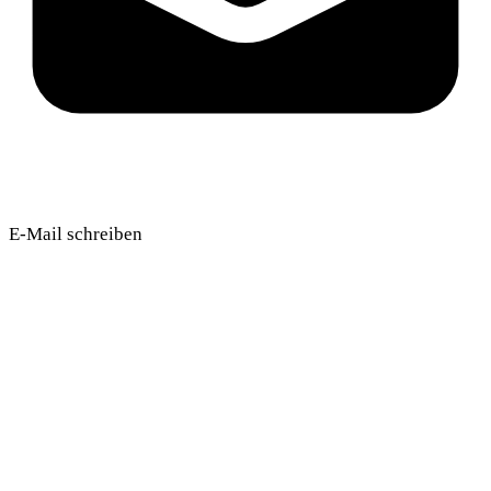
E-Mail schreiben
Unsere Projekte ansehen