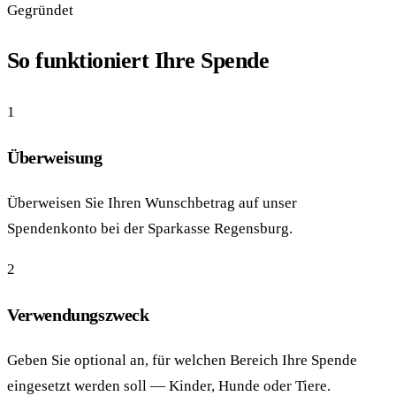
Gegründet
So funktioniert Ihre Spende
1
Überweisung
Überweisen Sie Ihren Wunschbetrag auf unser
Spendenkonto bei der Sparkasse Regensburg.
2
Verwendungszweck
Geben Sie optional an, für welchen Bereich Ihre Spende
eingesetzt werden soll — Kinder, Hunde oder Tiere.