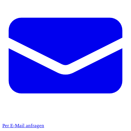
Per E-Mail anfragen