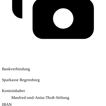
Bankverbindung
Sparkasse Regensburg
Kontoinhaber
Manfred-und-Anita-Thoß-Stiftung
IBAN