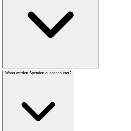
Wann werden Spenden ausgeschüttet?