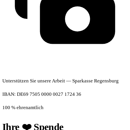
Unterstützen Sie unsere Arbeit — Sparkasse Regensburg
IBAN: DE69 7505 0000 0027 1724 36
100 % ehrenamtlich
Ihre ❤️ Spende