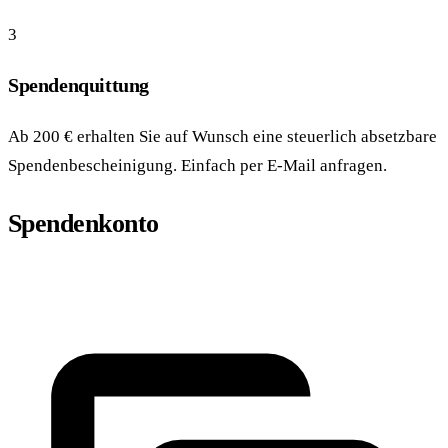
3
Spendenquittung
Ab 200 € erhalten Sie auf Wunsch eine steuerlich absetzbare
Spendenbescheinigung. Einfach per E-Mail anfragen.
Spendenkonto