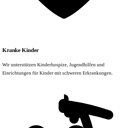
Kranke Kinder
Wir unterstützen Kinderhospize, Jugendhilfen und
Einrichtungen für Kinder mit schweren Erkrankungen.