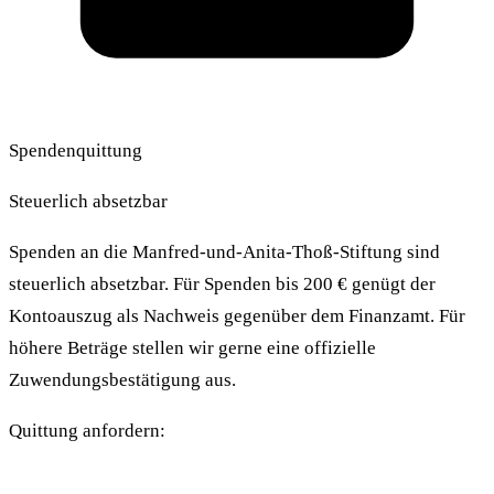
Spendenquittung
Steuerlich absetzbar
Spenden an die Manfred-und-Anita-Thoß-Stiftung sind
steuerlich absetzbar. Für Spenden bis 200 € genügt der
Kontoauszug als Nachweis gegenüber dem Finanzamt. Für
höhere Beträge stellen wir gerne eine offizielle
Zuwendungsbestätigung aus.
Quittung anfordern: