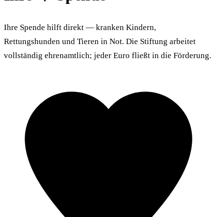
Ihre Spende hilft direkt — kranken Kindern,
Rettungshunden und Tieren in Not. Die Stiftung arbeitet
vollständig ehrenamtlich; jeder Euro fließt in die Förderung.