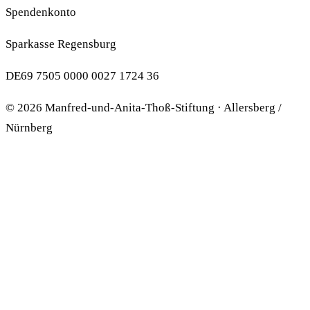
Spendenkonto
Sparkasse Regensburg
DE69 7505 0000 0027 1724 36
© 2026 Manfred-und-Anita-Thoß-Stiftung · Allersberg /
Nürnberg