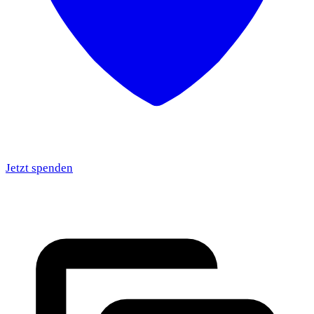
Jetzt spenden