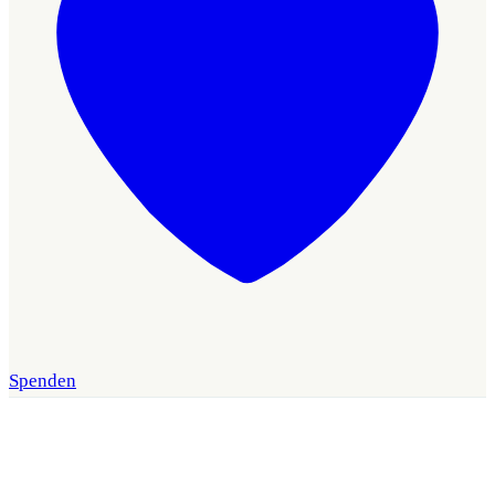
Spenden