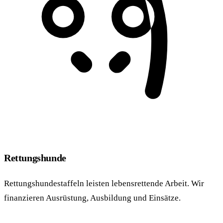
Rettungshunde
Rettungshundestaffeln leisten lebensrettende Arbeit. Wir
finanzieren Ausrüstung, Ausbildung und Einsätze.