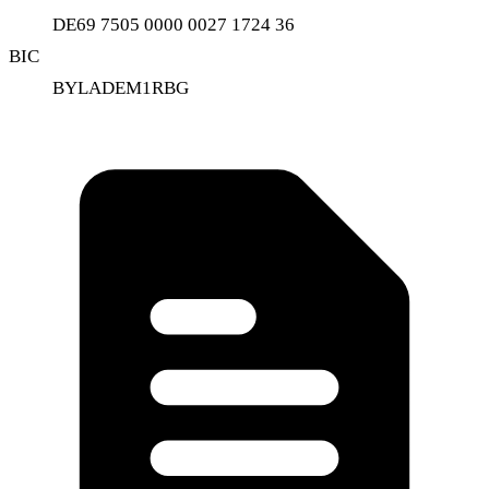
DE69 7505 0000 0027 1724 36
BIC
BYLADEM1RBG