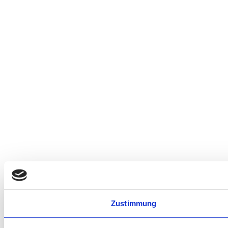
Zustimmung