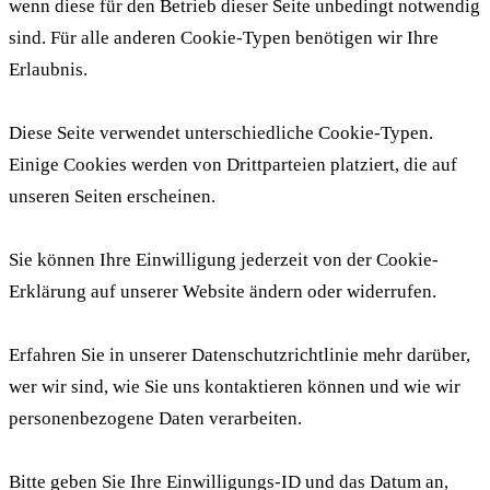
wenn diese für den Betrieb dieser Seite unbedingt notwendig
sind. Für alle anderen Cookie-Typen benötigen wir Ihre
Erlaubnis.
Diese Seite verwendet unterschiedliche Cookie-Typen.
Einige Cookies werden von Drittparteien platziert, die auf
unseren Seiten erscheinen.
Sie können Ihre Einwilligung jederzeit von der Cookie-
Erklärung auf unserer Website ändern oder widerrufen.
Erfahren Sie in unserer Datenschutzrichtlinie mehr darüber,
wer wir sind, wie Sie uns kontaktieren können und wie wir
personenbezogene Daten verarbeiten.
Bitte geben Sie Ihre Einwilligungs-ID und das Datum an,