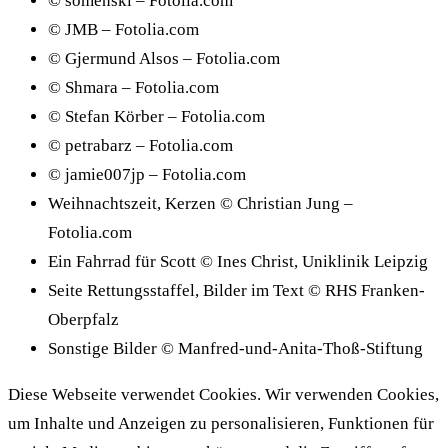
© somenski – Fotolia.com
© JMB – Fotolia.com
© Gjermund Alsos – Fotolia.com
© Shmara – Fotolia.com
© Stefan Körber – Fotolia.com
© petrabarz – Fotolia.com
© jamie007jp – Fotolia.com
Weihnachtszeit, Kerzen © Christian Jung –
Fotolia.com
Ein Fahrrad für Scott © Ines Christ, Uniklinik Leipzig
Seite Rettungsstaffel, Bilder im Text © RHS Franken-
Oberpfalz
Sonstige Bilder © Manfred-und-Anita-Thoß-Stiftung
Diese Webseite verwendet Cookies. Wir verwenden Cookies,
um Inhalte und Anzeigen zu personalisieren, Funktionen für