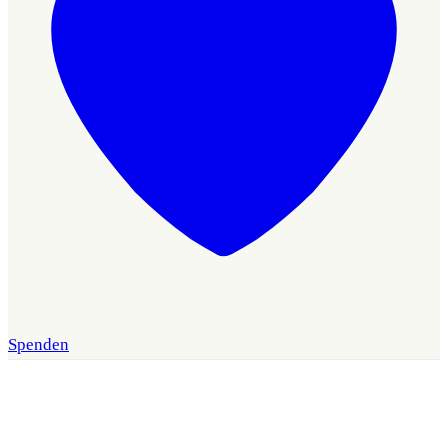
Spenden