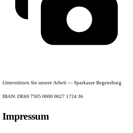
Unterstützen Sie unsere Arbeit — Sparkasse Regensburg
IBAN: DE69 7505 0000 0027 1724 36
Impressum