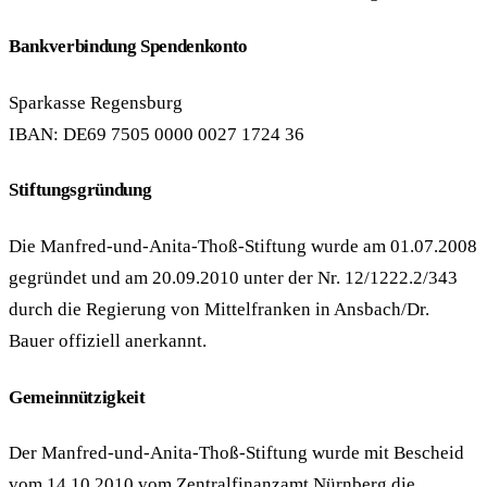
Bankverbindung Spendenkonto
Sparkasse Regensburg
IBAN: DE69 7505 0000 0027 1724 36
Stiftungsgründung
Die Manfred-und-Anita-Thoß-Stiftung wurde am 01.07.2008
gegründet und am 20.09.2010 unter der Nr. 12/1222.2/343
durch die Regierung von Mittelfranken in Ansbach/Dr.
Bauer offiziell anerkannt.
Gemeinnützigkeit
Der Manfred-und-Anita-Thoß-Stiftung wurde mit Bescheid
vom 14.10.2010 vom Zentralfinanzamt Nürnberg die