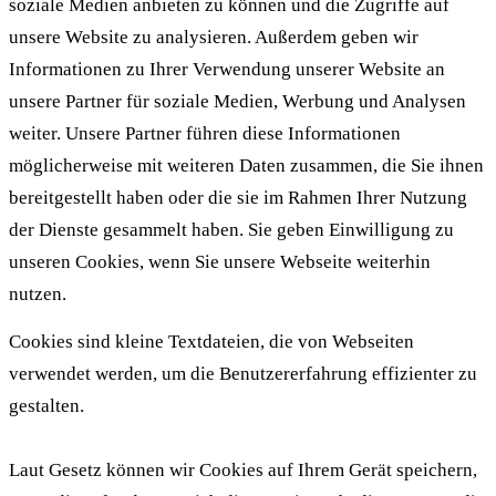
soziale Medien anbieten zu können und die Zugriffe auf
unsere Website zu analysieren. Außerdem geben wir
Informationen zu Ihrer Verwendung unserer Website an
unsere Partner für soziale Medien, Werbung und Analysen
weiter. Unsere Partner führen diese Informationen
möglicherweise mit weiteren Daten zusammen, die Sie ihnen
bereitgestellt haben oder die sie im Rahmen Ihrer Nutzung
der Dienste gesammelt haben. Sie geben Einwilligung zu
unseren Cookies, wenn Sie unsere Webseite weiterhin
nutzen.
Cookies sind kleine Textdateien, die von Webseiten
verwendet werden, um die Benutzererfahrung effizienter zu
gestalten.
Laut Gesetz können wir Cookies auf Ihrem Gerät speichern,