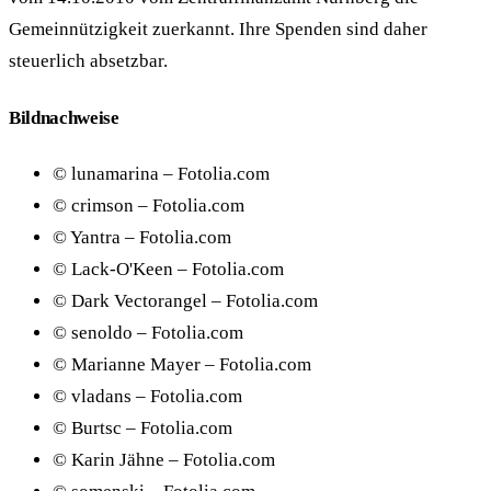
Gemeinnützigkeit zuerkannt. Ihre Spenden sind daher
steuerlich absetzbar.
Bildnachweise
© lunamarina – Fotolia.com
© crimson – Fotolia.com
© Yantra – Fotolia.com
© Lack-O'Keen – Fotolia.com
© Dark Vectorangel – Fotolia.com
© senoldo – Fotolia.com
© Marianne Mayer – Fotolia.com
© vladans – Fotolia.com
© Burtsc – Fotolia.com
© Karin Jähne – Fotolia.com