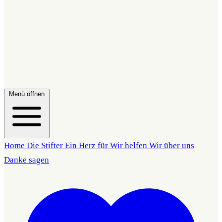
Menü öffnen
Home
Die Stifter
Ein Herz für
Wir helfen
Wir über uns
Danke sagen