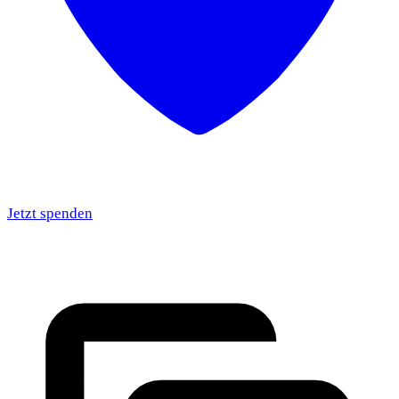
Jetzt spenden