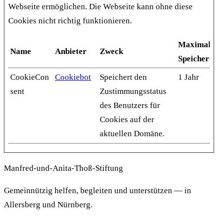
Webseite ermöglichen. Die Webseite kann ohne diese
Cookies nicht richtig funktionieren.
Maximale
Name
Anbieter
Zweck
Speicherd
CookieCon
Cookiebot
Speichert den
1 Jahr
sent
Zustimmungsstatus
des Benutzers für
Cookies auf der
aktuellen Domäne.
Manfred-und-Anita-Thoß-Stiftung
Gemeinnützig helfen, begleiten und unterstützen — in
Allersberg und Nürnberg.