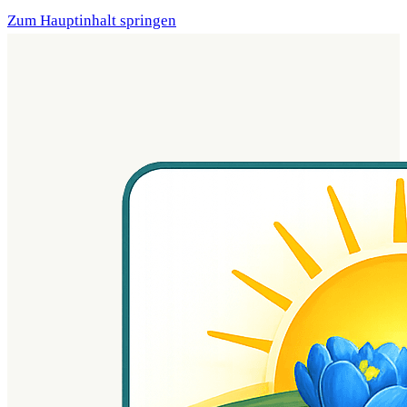
Zum Hauptinhalt springen