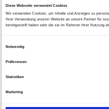
Diese Webseite verwendet Cookies
Wir verwenden Cookies, um Inhalte und Anzeigen zu personal
Ihrer Verwendung unserer Website an unsere Partner für soz
bereitgestellt haben oder die sie im Rahmen Ihrer Nutzung 
Einwilligungsauswahl
Notwendig
Präferenzen
Statistiken
Marketing