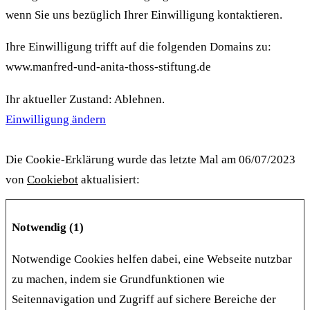
wenn Sie uns bezüglich Ihrer Einwilligung kontaktieren.
Ihre Einwilligung trifft auf die folgenden Domains zu:
www.manfred-und-anita-thoss-stiftung.de
Ihr aktueller Zustand: Ablehnen.
Einwilligung ändern
Die Cookie-Erklärung wurde das letzte Mal am 06/07/2023
von
Cookiebot
aktualisiert:
Notwendig (1)
Notwendige Cookies helfen dabei, eine Webseite nutzbar
zu machen, indem sie Grundfunktionen wie
Seitennavigation und Zugriff auf sichere Bereiche der