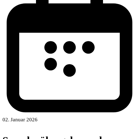
02. Januar 2026