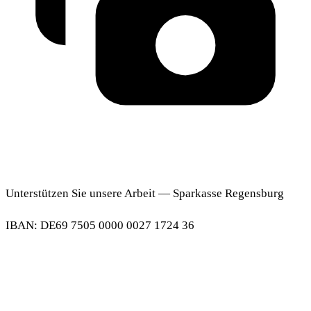
Unterstützen Sie unsere Arbeit — Sparkasse Regensburg
IBAN: DE69 7505 0000 0027 1724 36