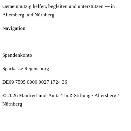
Gemeinnützig helfen, begleiten und unterstützen — in
Allersberg und Nürnberg.
Navigation
Impressum
Datenschutzerklärung
Spenden
Spendenkonto
Sparkasse Regensburg
DE69 7505 0000 0027 1724 36
© 2026 Manfred-und-Anita-Thoß-Stiftung · Allersberg /
Nürnberg