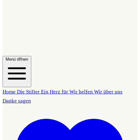
Menü öffnen
Home
Die Stifter
Ein Herz für
Wir helfen
Wir über uns
Danke sagen