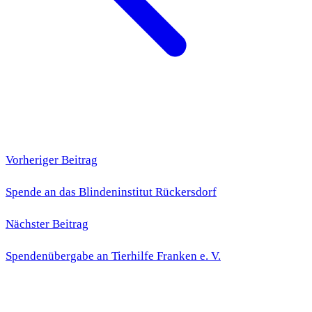
Vorheriger Beitrag
Spende an das Blindeninstitut Rückersdorf
Nächster Beitrag
Spendenübergabe an Tierhilfe Franken e. V.