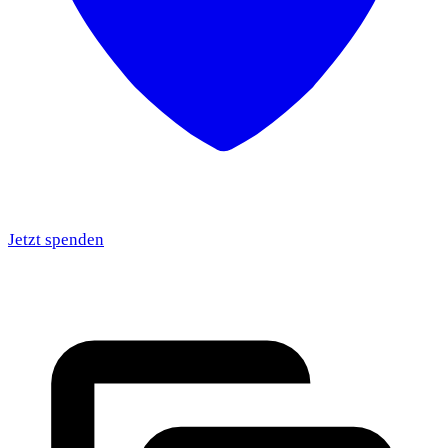
Jetzt spenden