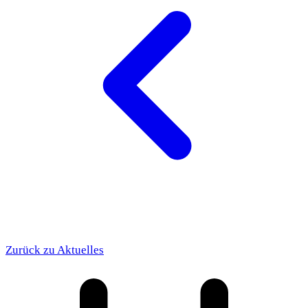
Zurück zu Aktuelles