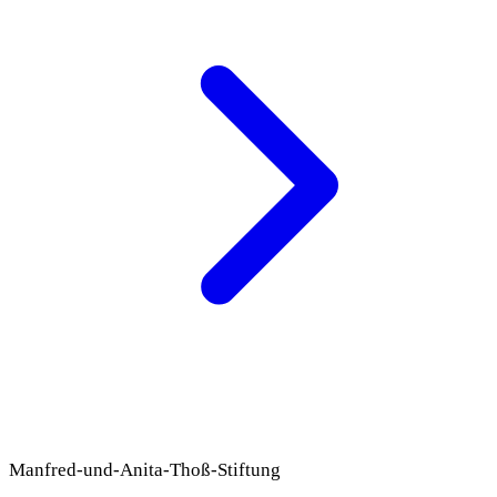
Manfred-und-Anita-Thoß-Stiftung