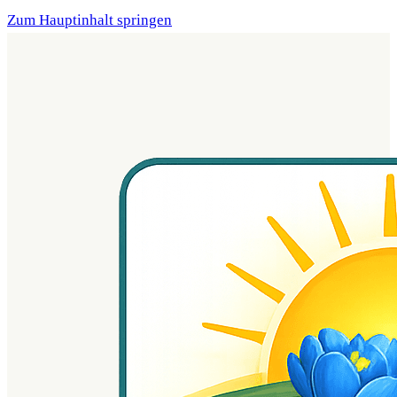
Zum Hauptinhalt springen