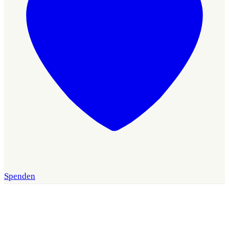
Spenden