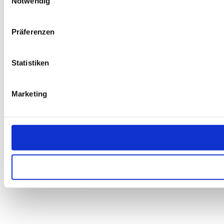
Notwendig
Präferenzen
Statistiken
Marketing