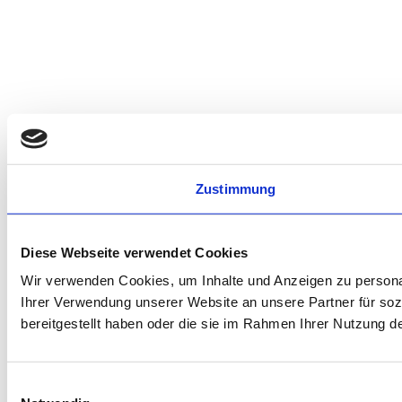
Zustimmung
Diese Webseite verwendet Cookies
Wir verwenden Cookies, um Inhalte und Anzeigen zu personal
Ihrer Verwendung unserer Website an unsere Partner für soz
bereitgestellt haben oder die sie im Rahmen Ihrer Nutzung 
Einwilligungsauswahl