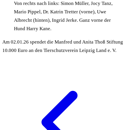
Von rechts nach links: Simon Müller, Jocy Tanz,
Mario Pippel, Dr. Katrin Tretter (vorne), Uwe
Albrecht (hinten), Ingrid Jerke. Ganz vorne der
Hund Harry Kane.
Am 02.01.26 spendet die Manfred und Anita Thoß Stiftung
10.000 Euro an den Tierschutzverein Leipzig Land e. V.